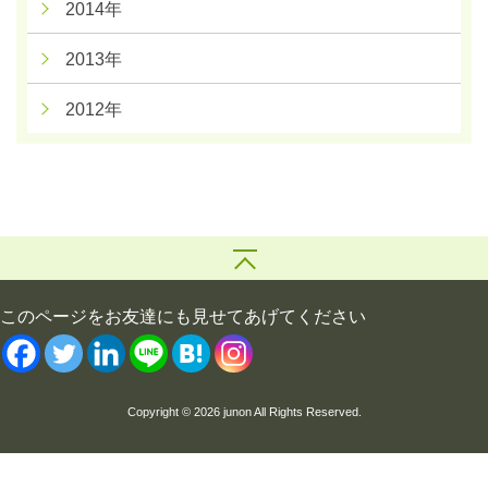
2014年
2013年
2012年
このページをお友達にも見せてあげてください
Copyright © 2026 junon All Rights Reserved.