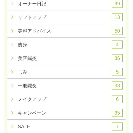
99
オーナー日記
13
リフトアップ
50
美容アドバイス
4
痩身
36
美容鍼灸
5
しみ
33
一般鍼灸
6
メイクアップ
35
キャンペーン
7
SALE