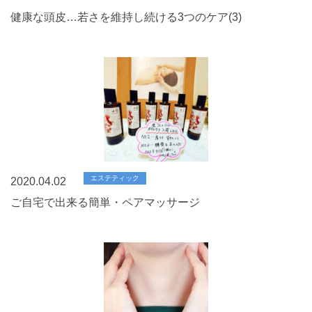
健康な頭皮…若さを維持し続ける3つのケア(3)
エステティック
2020.04.02
ご自宅で出来る簡単・ペアマッサージ