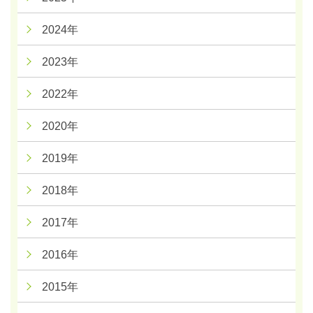
2024年
2023年
2022年
2020年
2019年
2018年
2017年
2016年
2015年