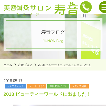
寿音ブログ
JUNON Blog
ホーム
寿音ブログ
2018 ビューティーワールドに出ました！
2018.05.17
エステティック
オーナー日記
美容アドバイス
メディア掲載
2018 ビューティーワールドに出ました！