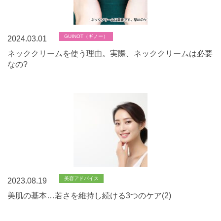
GUINOT（ギノー）
2024.03.01
ネッククリームを使う理由。実際、ネッククリームは必要
なの?
美容アドバイス
2023.08.19
美肌の基本…若さを維持し続ける3つのケア(2)