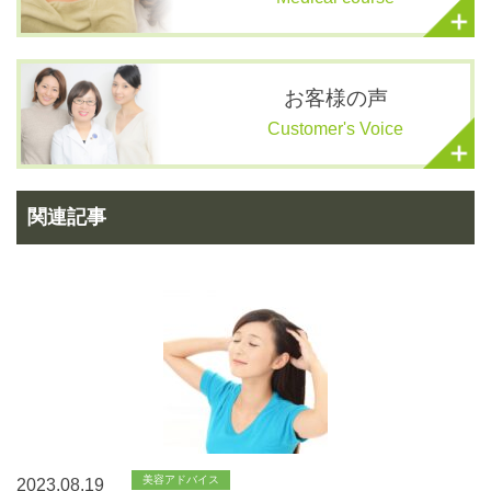
お客様の声
Customer's Voice
関連記事
美容アドバイス
2023.08.19