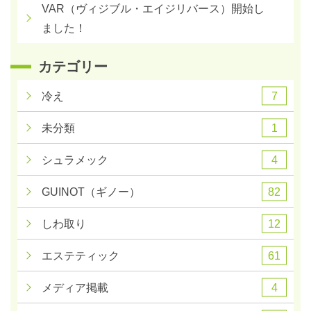
VAR（ヴィジブル・エイジリバース）開始し
ました！
カテゴリー
7
冷え
1
未分類
4
シュラメック
82
GUINOT（ギノー）
12
しわ取り
61
エステティック
4
メディア掲載