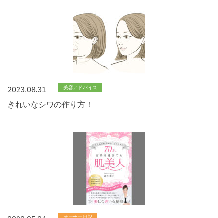
美容アドバイス
2023.08.31
きれいなシワの作り方！
オーナー日記