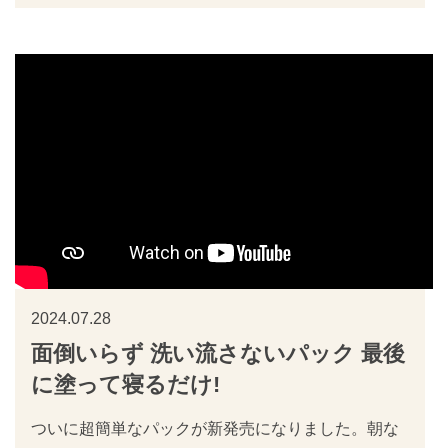
2024.07.28
面倒いらず 洗い流さないパック 最後
に塗って寝るだけ!
ついに超簡単なパックが新発売になりました。朝な