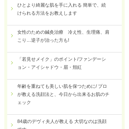
ひとより綺麗な肌を手に入れる 簡単で、続
けられる方法をお教えします
女性のための鍼灸治療 冷え性、生理痛、肩
こり…逆子が治った方も!
「若見せメイク」のポイント/ファンデーシ
ョン・アイシャドウ・眉・頬紅
年齢を重ねても美しい肌を保つために/ プロ
が教える洗顔法と、今日から出来るお肌のチ
ェック
84歳のデヴィ夫人が教える 大切なのは洗顔