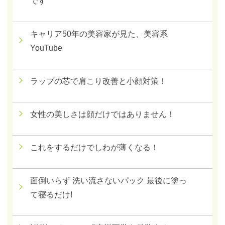
です
キャリア50年の美容家が見た、美容系
YouTube
ラップの芯で肩こり改善と小顔対策！
女性の美しさは顔だけではありません！
これをするだけでしわが薄くなる！
面倒いらず 洗い流さないパック 最後に塗っ
て寝るだけ!