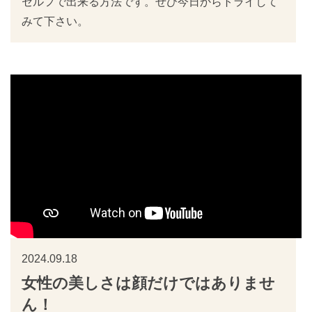
セルフで出来る方法です。ぜひ今日からトライして
みて下さい。
2024.09.18
女性の美しさは顔だけではありませ
ん！