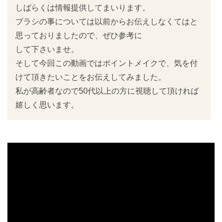
しばらくは情報提供してまいります。
ブラシの事については以前からお伝えしなくてはと
思っておりましたので、ぜひ参考に
して下さいませ。
そして今回この動画ではポイントメイクで、気を付
けて頂きたいことをお伝えしてみました。
私が高齢者なので50代以上の方に視聴して頂ければ
嬉しく思います。