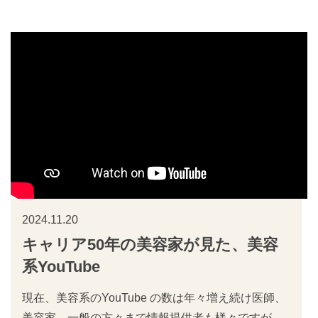
2024.11.20
キャリア50年の美容家が見た、美容
系YouTube
現在、美容系のYouTube の数は年々増え続け医師、
美容家、一般の方々まで情報提供者も様々ですが