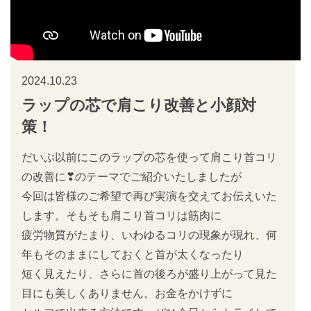
2024.10.23
ラップの芯で肩こり改善と小顔対
策！
だいぶ以前にこのラップの芯を使って肩こり首コリ
の改善に❣のテーマでご紹介いたしましたが
今回は皆様のご希望で再び実演を交えてお伝えいた
します。そもそも肩こり首コリは筋肉に
疲労物質がたまり、いわゆるコリの現象が現れ、何
年もそのままにしておくと首が太くなったり
短く見えたり、さらに首の後ろが盛り上がって見た
目にも美しくありません。お金をかけずに