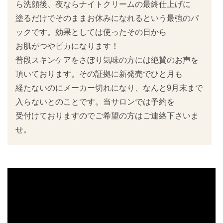
ら洗顔後、夜ならナイトクリームの最終仕上げに
塗るだけでそのままお休みになれるという最強のパ
ックです。効果としては使ったその日から
お肌がつやピカになります！
普段スキンケアをさぼり気味の方には絶賛のお声を
頂いております。その証拠に新発売でひと月も
経たないのにメーカー切れになり、なんと9月末まで
入らないとのことです。当サロンでは予約を
受付けておりますのでご希望の方はご連絡下さいま
せ。