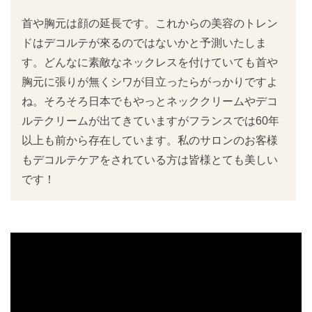
首や胸元は顔の延長です。これからの美容のトレン
ドはデコルテが來るのではないかと予測いたしま
す。どんなに素敵なネックレスを付けていても首や
胸元に張りが無くシワが目立ったらがっかりですよ
ね。そろそろ日本でもやっとネッククリームやデコ
ルテクリームが出てきていますがフランスでは60年
以上も前から存在しています。私のサロンのお客様
もデコルテケアをされている方は皆様とても美しい
です！