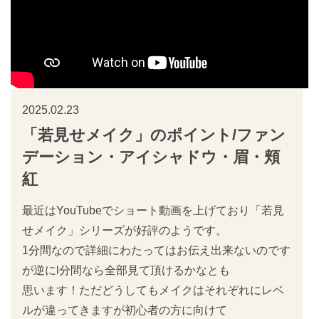
2025.02.23
「若見せメイク」のポイント/ファン
デーション・アイシャドウ・眉・頬
紅
最近はYouTubeでショート動画を上げており「若見
せメイク」シリーズが好評のようです。
1分間なので詳細にわたってはお伝え出来ないのです
が逆にl分間なら全部見て頂けるかなとも
思います！ただどうしてもメイクはそれぞれにレベ
ルが違ってきますが初心者の方に向けて