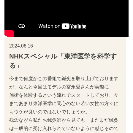
2024.06.16
NHKスペシャル「東洋医学を科学す
る」
今まで何度かこの番組で鍼灸を取り上げております
が、なんと今回はモデルの冨永愛さんが実際に
施術を体験するという流れでスタートしており、今
まであまり東洋医学に関心のない若い女性の方々に
もウケが良いのではないでしょうか。
残念ながら私たち鍼灸師から見ても、まだまだ鍼灸
は一般的に受け入れられていないように感じるので