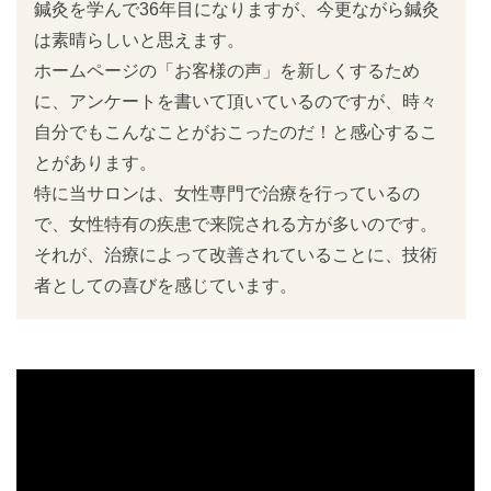
鍼灸を学んで36年目になりますが、今更ながら鍼灸
は素晴らしいと思えます。
ホームページの「お客様の声」を新しくするため
に、アンケートを書いて頂いているのですが、時々
自分でもこんなことがおこったのだ！と感心するこ
とがあります。
特に当サロンは、女性専門で治療を行っているの
で、女性特有の疾患で来院される方が多いのです。
それが、治療によって改善されていることに、技術
者としての喜びを感じています。