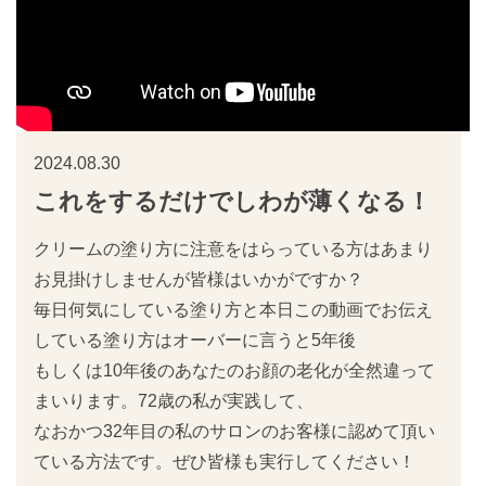
2024.08.30
これをするだけでしわが薄くなる！
クリームの塗り方に注意をはらっている方はあまり
お見掛けしませんが皆様はいかがですか？
毎日何気にしている塗り方と本日この動画でお伝え
している塗り方はオーバーに言うと5年後
もしくは10年後のあなたのお顔の老化が全然違って
まいります。72歳の私が実践して、
なおかつ32年目の私のサロンのお客様に認めて頂い
ている方法です。ぜひ皆様も実行してください！