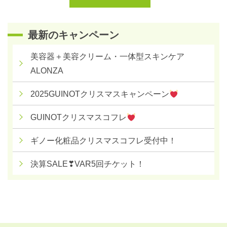
最新のキャンペーン
美容器＋美容クリーム・一体型スキンケア
ALONZA
2025GUINOTクリスマスキャンペーン
GUINOTクリスマスコフレ
ギノー化粧品クリスマスコフレ受付中！
決算SALE❣VAR5回チケット！