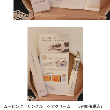
ムービング リンクル ケアクリーム 5940円(税込）