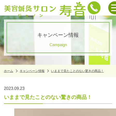
キャンペーン情報
Campaign
ホーム
キャンペーン情報
いままで見たことのない驚きの商品！
2023.09.23
いままで見たことのない驚きの商品！