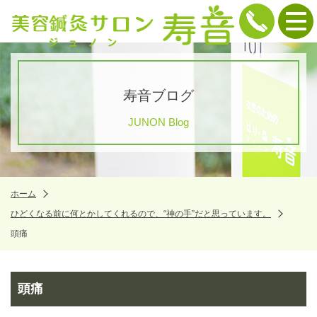
寿音ブログ
JUNON Blog
ホーム
ひどくなる前に何とかしてくれるので、“神の手”だと思っています。
頭痛
頭痛