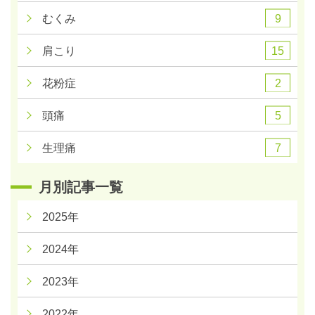
9
むくみ
15
肩こり
2
花粉症
5
頭痛
7
生理痛
月別記事一覧
2025年
2024年
2023年
2022年