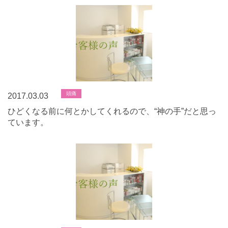
頭痛
2017.03.03
ひどくなる前に何とかしてくれるので、“神の手”だと思っ
ています。