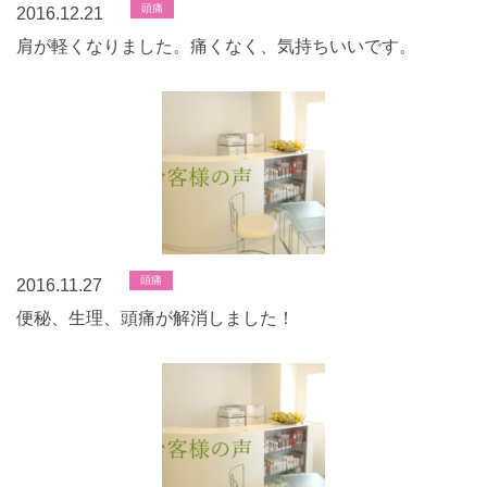
頭痛
2016.12.21
肩が軽くなりました。痛くなく、気持ちいいです。
頭痛
2016.11.27
便秘、生理、頭痛が解消しました！