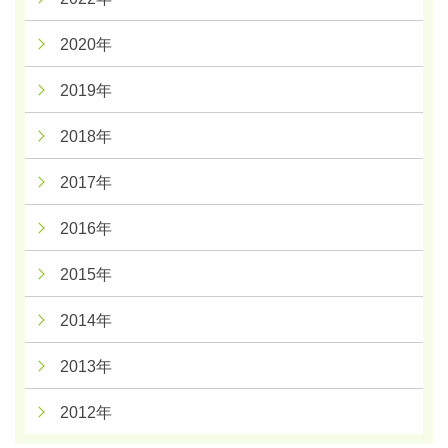
2020年
2019年
2018年
2017年
2016年
2015年
2014年
2013年
2012年