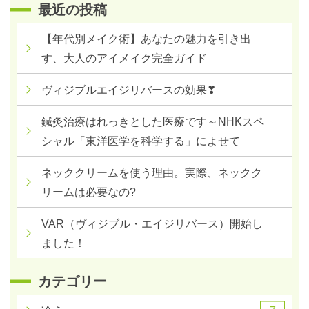
最近の投稿
【年代別メイク術】あなたの魅力を引き出
す、大人のアイメイク完全ガイド
ヴィジブルエイジリバースの効果❣
鍼灸治療はれっきとした医療です～NHKスペ
シャル「東洋医学を科学する」によせて
ネッククリームを使う理由。実際、ネックク
リームは必要なの?
VAR（ヴィジブル・エイジリバース）開始し
ました！
カテゴリー