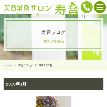
寿音ブログ
JUNON Blog
ホーム
寿音ブログ
2019年3月
2019年3月