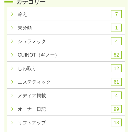
カテゴリー
7
冷え
1
未分類
4
シュラメック
82
GUINOT（ギノー）
12
しわ取り
61
エステティック
4
メディア掲載
99
オーナー日記
13
リフトアップ