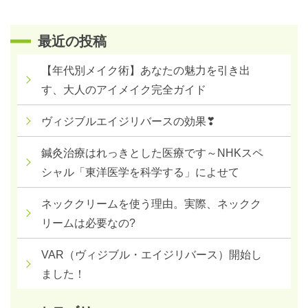
最近の投稿
【年代別メイク術】あなたの魅力を引き出
す、大人のアイメイク完全ガイド
ヴィジブルエイジリバースの効果❣
鍼灸治療はれっきとした医療です～NHKスペ
シャル「東洋医学を科学する」によせて
ネッククリームを使う理由。実際、ネックク
リームは必要なの?
VAR（ヴィジブル・エイジリバース）開始し
ました！