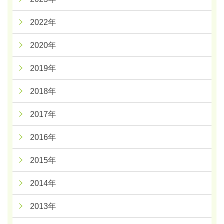
2022年
2020年
2019年
2018年
2017年
2016年
2015年
2014年
2013年