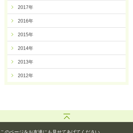
2017年
2016年
2015年
2014年
2013年
2012年
このページをお友達にも見せてあげてください