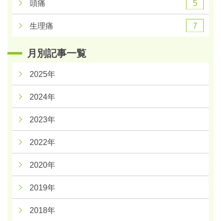
5
頭痛
7
生理痛
月別記事一覧
2025年
2024年
2023年
2022年
2020年
2019年
2018年