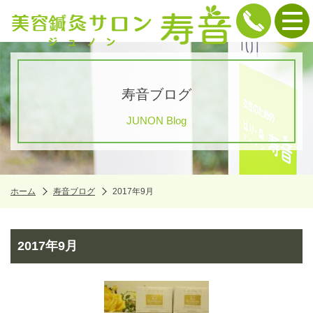
寿音ブログ
JUNON Blog
ホーム
寿音ブログ
2017年9月
2017年9月