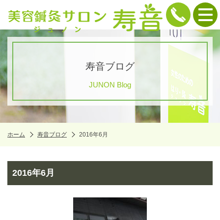
寿音ブログ
JUNON Blog
ホーム
寿音ブログ
2016年6月
2016年6月