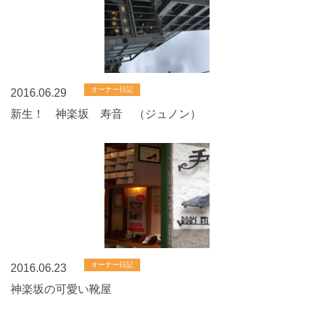
オーナー日記
2016.06.29
新生！ 神楽坂 寿音 （ジュノン）
オーナー日記
2016.06.23
神楽坂の可愛い靴屋