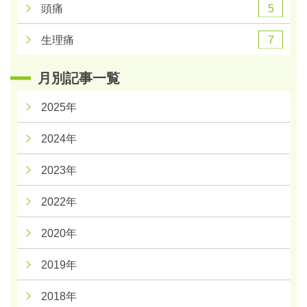
5
頭痛
7
生理痛
月別記事一覧
2025年
2024年
2023年
2022年
2020年
2019年
2018年