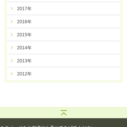
2017年
2016年
2015年
2014年
2013年
2012年