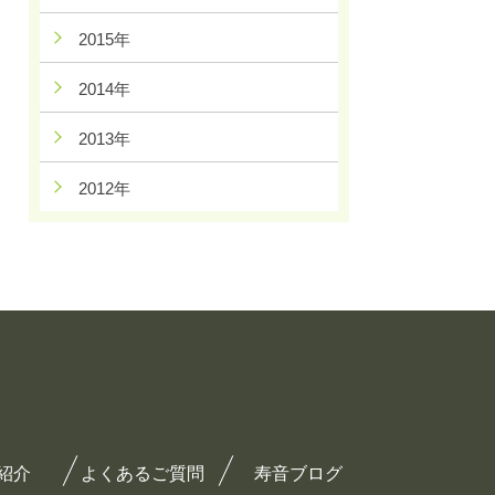
2015年
2014年
2013年
2012年
紹介
よくあるご質問
寿音ブログ