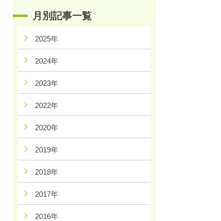
月別記事一覧
2025年
2024年
2023年
2022年
2020年
2019年
2018年
2017年
2016年