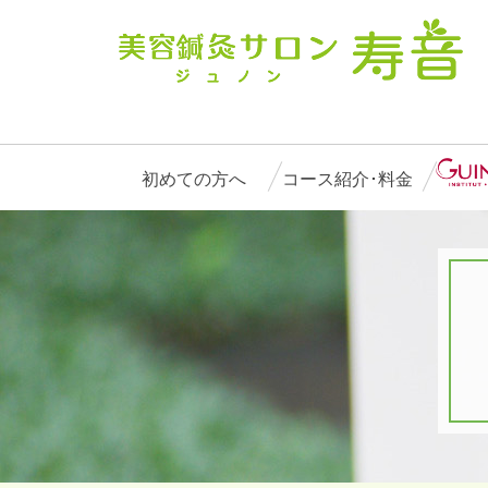
初めての方へ
コース紹介･料金