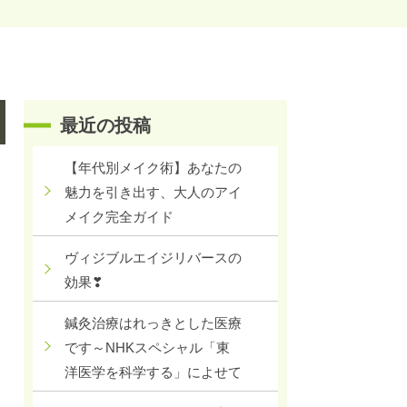
最近の投稿
【年代別メイク術】あなたの
魅力を引き出す、大人のアイ
メイク完全ガイド
ヴィジブルエイジリバースの
効果❣
鍼灸治療はれっきとした医療
です～NHKスペシャル「東
洋医学を科学する」によせて